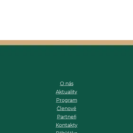
O nás
Aktuality
Program
Členové
Partneři
Kontakty