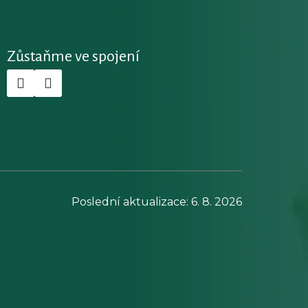
Zůstaňme ve spojení
Poslední aktualizace: 6. 8. 2026