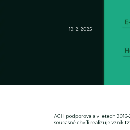
19. 2. 2025
AGH podporovala v letech 2016-2
současné chvíli realizuje vznik 