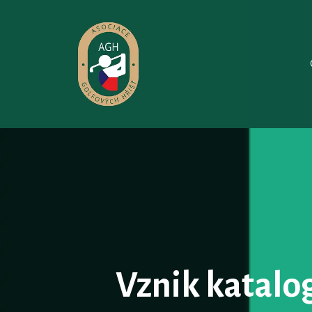
Vznik katalo