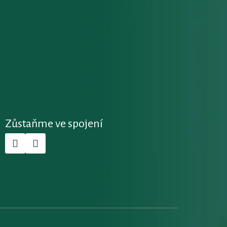
Zůstaňme ve spojení