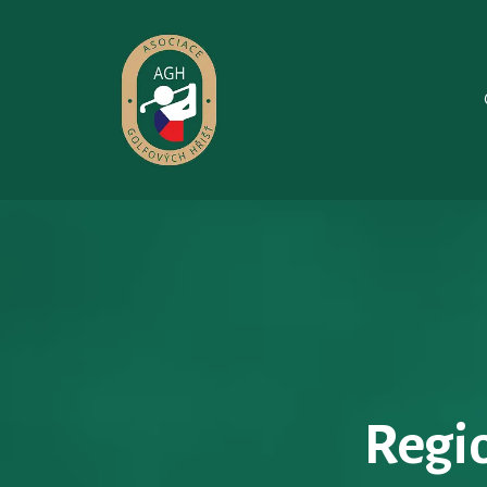
Regio