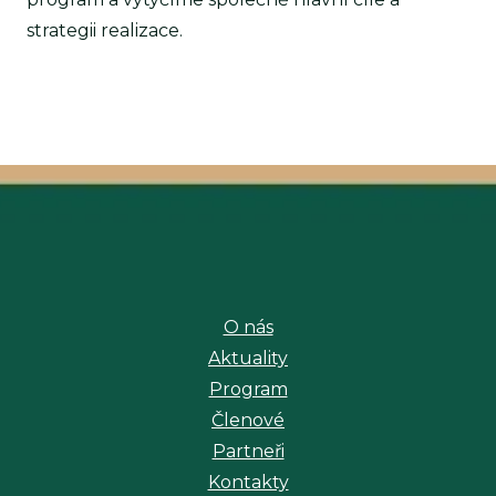
strategii realizace.
O nás
Aktuality
Program
Členové
Partneři
Kontakty